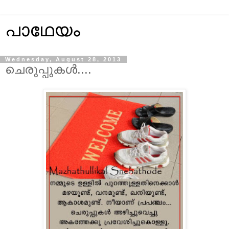
പാഥേയം
Wednesday, August 28, 2013
ചെരുപ്പുകള്‍....