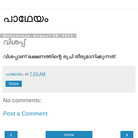
പാഥേയം
Wednesday, August 28, 2013
വിശപ്പ്‌
വിശപ്പാണ് ഭക്ഷണത്തിന്റെ രുചി തീരുമാനിക്കുന്നത്.
പാഥേയം
at
7:03 AM
Share
No comments:
Post a Comment
‹
›
Home