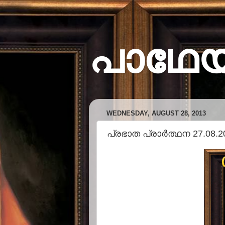
പാഥേ
WEDNESDAY, AUGUST 28, 2013
പ്രഭാത പ്രാര്‍ത്ഥന 27.08.2