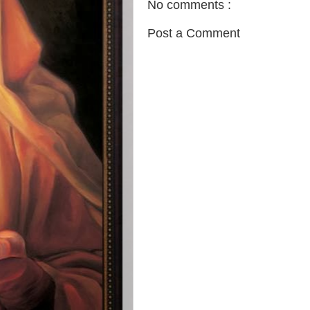
No comments :
Post a Comment