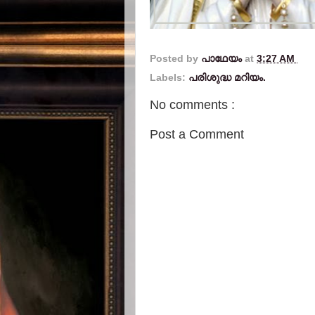
Posted by
പാഥേയം
at
3:27 AM
Labels:
പരിശുദ്ധ മറിയം.
No comments :
Post a Comment