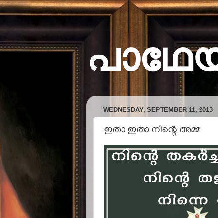
പാഥേ
WEDNESDAY, SEPTEMBER 11, 2013
ഇതാ ഇതാ നിന്റെ അമ്മ